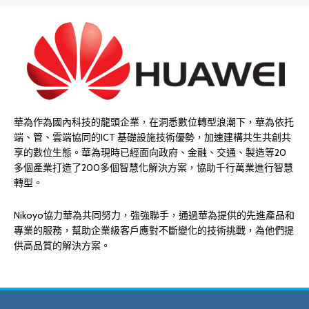
華為作為國內科技的龍頭企業，在洞悉數位轉型浪潮下，華為依托
端、管、雲端協同的ICT 基礎設施技術優勢，加速建構共生共創共
享的數位生態。華為現時已經面向政府、金融、交通、製造等20
多個產業打造了200多個智慧化解決方案，協助千行萬業進行智慧
轉型。
Nikoyo協力華為共同努力，強強聯手，通過華為提供的先進產品和
專業的服務，幫助企業級客戶應對不斷變化的技術挑戰，為他們提
供高品質的解決方案。