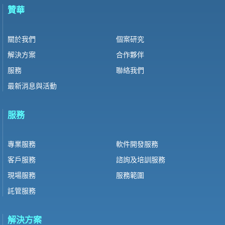
贊華
關於我們
個案研究
解決方案
合作夥伴
服務
聯絡我們
最新消息與活動
服務
專業服務
軟件開發服務
客戶服務
諮詢及培訓服務
現場服務
服務範圍
託管服務
解決方案