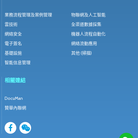
業務流程管理及案例管理
物聯網及人工智能
雲技術
全渠道數據採集
網絡安全
機器人流程自動化
電子簽名
網絡流動應用
基礎設施
其他 (掃描)
智能信息管理
相關連結
DocuMan
贊華內聯網