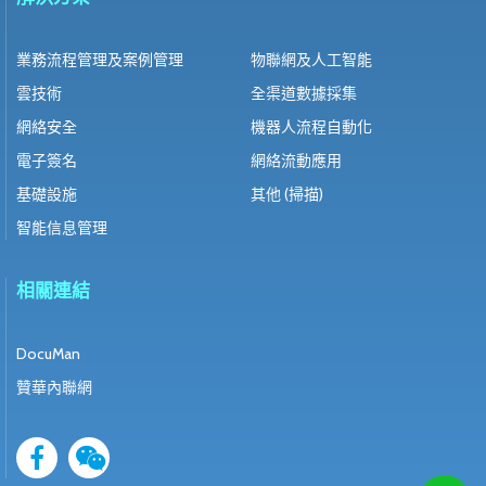
業務流程管理及案例管理
物聯網及人工智能
雲技術
全渠道數據採集
網絡安全
機器人流程自動化
電子簽名
網絡流動應用
基礎設施
其他 (掃描)
智能信息管理
相關連結
DocuMan
贊華內聯網