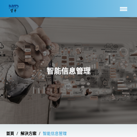
智能信息管理
/
/
首頁
解決方案
智能信息管理