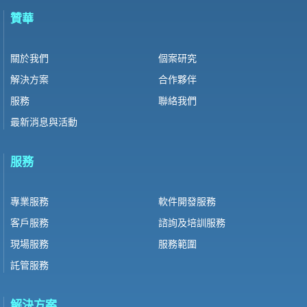
贊華
關於我們
個案研究
解決方案
合作夥伴
服務
聯絡我們
最新消息與活動
服務
專業服務
軟件開發服務
客戶服務
諮詢及培訓服務
現場服務
服務範圍
託管服務
解決方案