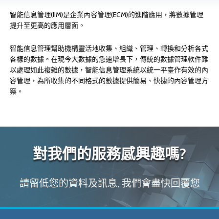
智能信息管理(IIM)是企業內容管理(ECM)的進階應用，將數據管理
提升至更高的應用層面。
智能信息管理幫助機構靈活地收集、組織、管理、轉換和分析各式
各樣的數據。在現今大數據的急速增長下，傳統的數據管理軟件難
以處理如此複雜的數據，智能信息管理系統以統一平臺作有效的內
容管理，為所收集的不同格式的數據提供簡易、快捷的內容管理方
案。
對我們的服務感興趣嗎?
請留低您的資料及訊息, 我們會盡快回覆您