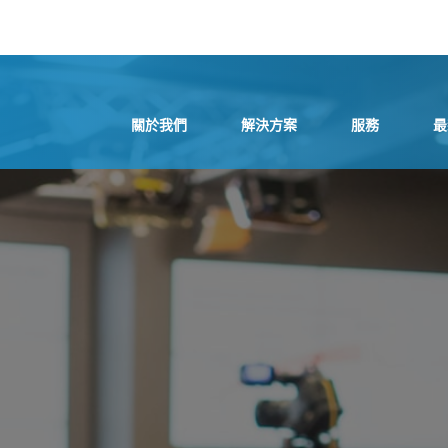
關於我們
解決方案
服務
最