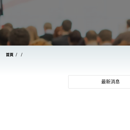
/
/
首頁
最新消息