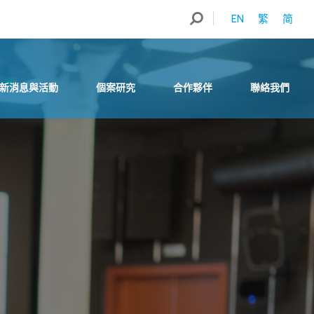
EN
繁
简
新消息與活動
個案研究
合作夥伴
聯絡我們