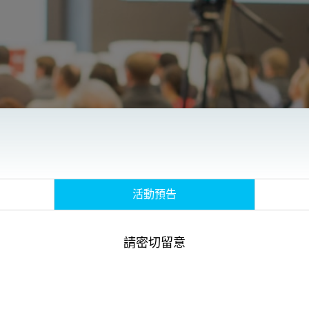
活動預告
請密切留意