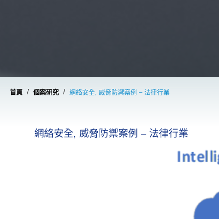
/
/
首頁
個案研究
網絡安全, 威脅防禦案例 – 法律行業
網絡安全, 威脅防禦案例 – 法律行業