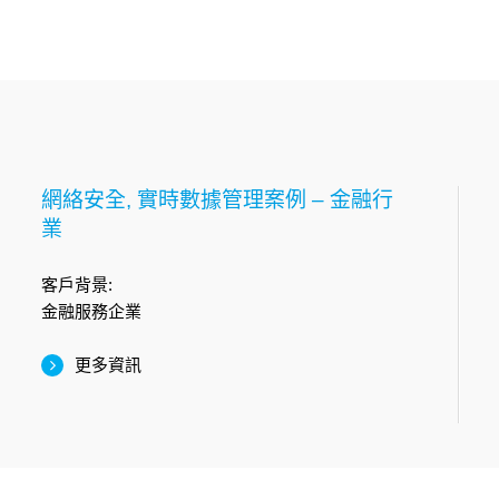
網絡安全, 實時數據管理案例 – 金融行
業
客戶背景:
金融服務企業
更多資訊