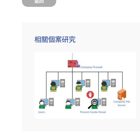
返回
相關個案研究