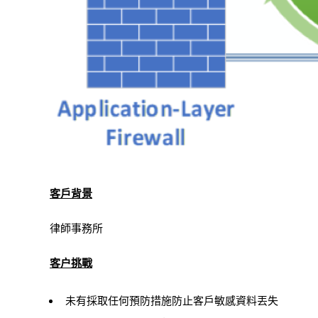
客戶背景
律師事務所
客户挑戰
未有採取任何預防措施防止客戶敏感資料丟失