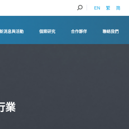
EN
繁
简
新消息與活動
個案研究
合作夥伴
聯絡我們
行業