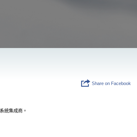
Share on Facebook
的系統集成商。