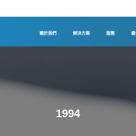
關於我們
解決方案
服務
最
1994