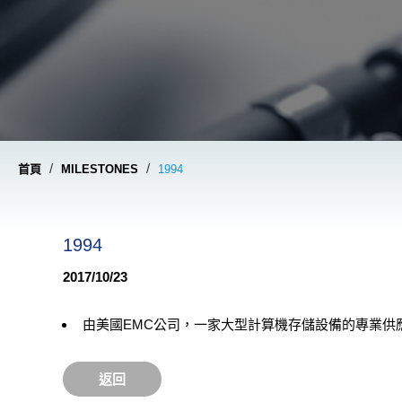
/
/
首頁
MILESTONES
1994
1994
2017/10/23
由美國EMC公司，一家大型計算機存儲設備的專業供
返回