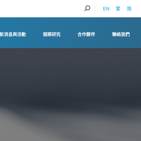
EN
繁
简
新消息與活動
個案研究
合作夥伴
聯絡我們