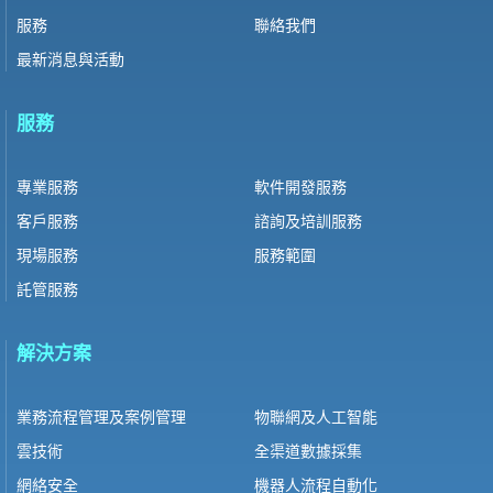
服務
聯絡我們
最新消息與活動
服務
專業服務
軟件開發服務
客戶服務
諮詢及培訓服務
現場服務
服務範圍
託管服務
解決方案
業務流程管理及案例管理
物聯網及人工智能
雲技術
全渠道數據採集
網絡安全
機器人流程自動化