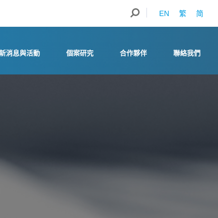
EN
繁
简
新消息與活動
個案研究
合作夥伴
聯絡我們