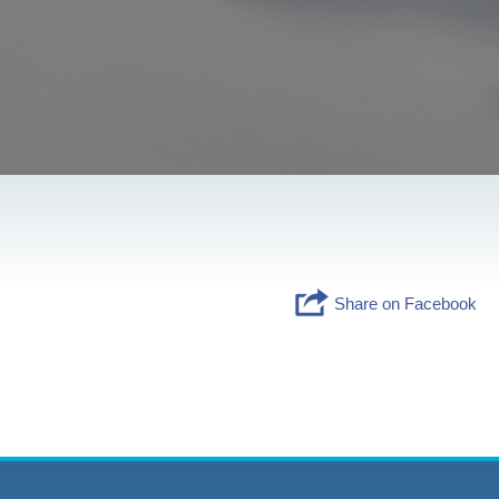
Share on Facebook