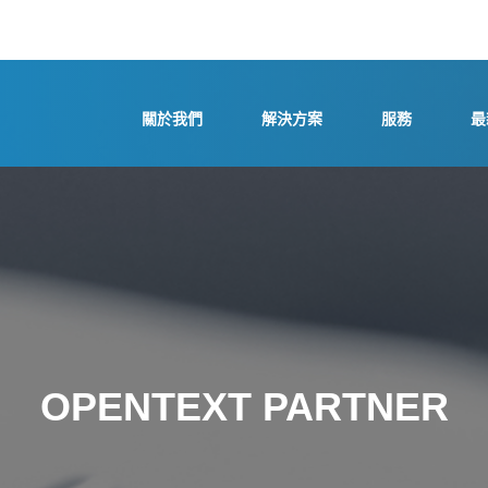
關於我們
解決方案
服務
最
OPENTEXT PARTNER