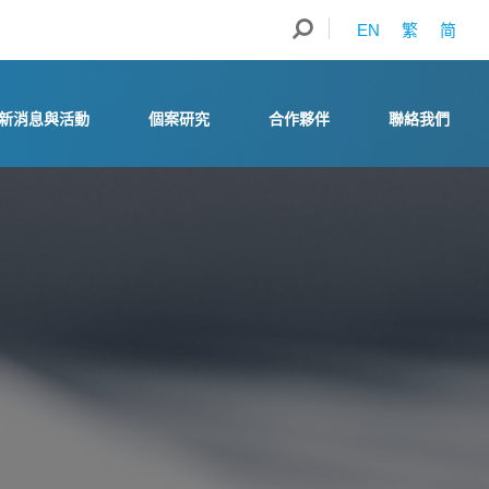
EN
繁
简
新消息與活動
個案研究
合作夥伴
聯絡我們