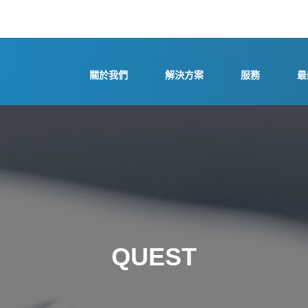
關於我們
解決方案
服務
最
QUEST