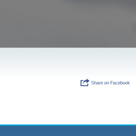
Share on Facebook